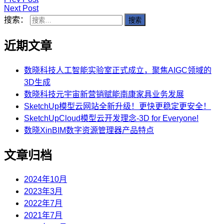
Next Post
搜索：
近期文章
数晓科技人工智能实验室正式成立，聚焦AIGC领域的
3D生成
数晓科技元宇宙新营销赋能南康家具业务发展
SketchUp模型云网站全新升级！更快更稳定更安全！
SketchUpCloud模型云开发理念-3D for Everyone!
数晓XinBIM数字资源管理器产品特点
文章归档
2024年10月
2023年3月
2022年7月
2021年7月